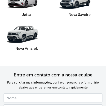
Nova Amarok
Entre em contato com a nossa equipe
Para solicitar mais informações, por favor, preencha o formulário
abaixo que entraremos em contato rapidamente
Preferência de contato: