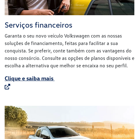
escolha a alternativa que melhor se encaixa no seu perfil.
Clique e saiba mais
Vendas corporativas
Descubra nosso canal exclusivo de vendas corporativas.