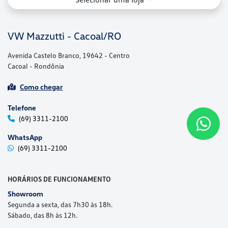
Telefone
(69) 3311-2100
WhatsApp
(69) 3311-2100
HORÁRIOS DE FUNCIONAMENTO
Showroom
Segunda a sexta, das 7h30 às 18h.
Sábado, das 8h às 12h.
Peças
Segunda a sexta, das 7h30 às 11h30 e das 13h30 às 17h30.
Sábado, das 8h às 12h.
Serviços
Segunda a sexta, das 7h30 às 11h30 e das 13h30 às 17h30.
Sábado, das 8h às 12h.
Mais informações sobre essa loja