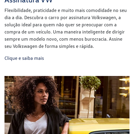
Serviços financeiros
Garanta o seu novo veículo Volkswagen com as nossas
soluções de financiamento, feitas para facilitar a sua
conquista. Se preferir, conte também com as vantagens do
nosso consórcio. Consulte as opções de planos disponíveis e