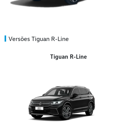
Versões Tiguan R-Line
Tiguan R-Line