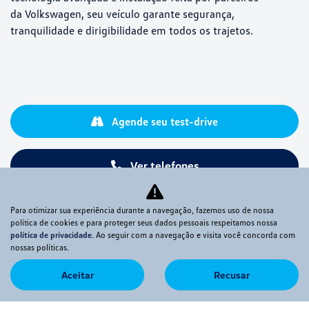
da Volkswagen, seu veículo garante segurança,
tranquilidade e dirigibilidade em todos os trajetos.
Agende seu test-drive
Ver telefones
Para otimizar sua experiência durante a navegação, fazemos uso de nossa
política de cookies e para proteger seus dados pessoais respeitamos nossa
política de privacidade
. Ao seguir com a navegação e visita você concorda com
nossas políticas.
Aceitar
Recusar
Novos