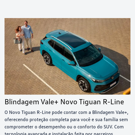
Blindagem Vale+ Novo Tiguan R-Line
O Novo Tiguan R-Line pode contar com a Blindagem Vale+,
oferecendo proteção completa para você e sua família sem
comprometer o desempenho ou o conforto do SUV. Com
tecnologia avançada e instalação feita por parceiros