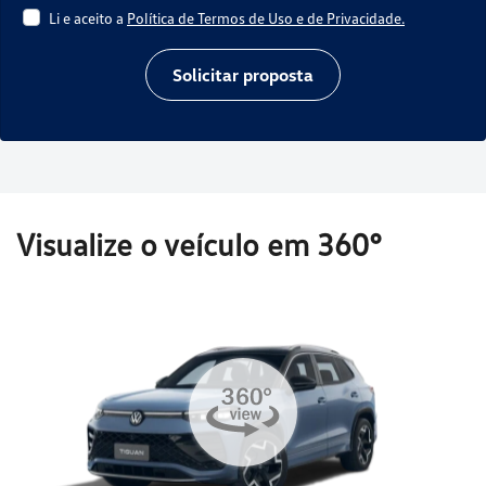
Li e aceito a
Política de Termos de Uso e de Privacidade.
Solicitar proposta
Visualize o veículo em 360°