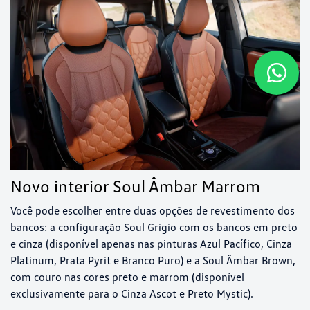
Novo interior Soul Âmbar Marrom
Você pode escolher entre duas opções de revestimento dos
bancos: a configuração Soul Grigio com os bancos em preto
e cinza (disponível apenas nas pinturas Azul Pacífico, Cinza
Platinum, Prata Pyrit e Branco Puro) e a Soul Âmbar Brown,
com couro nas cores preto e marrom (disponível
exclusivamente para o Cinza Ascot e Preto Mystic).