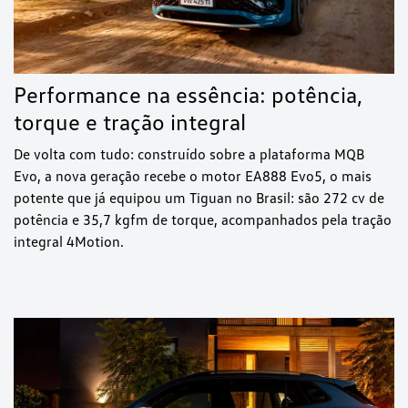
Performance na essência: potência,
torque e tração integral
De volta com tudo: construído sobre a plataforma MQB
Evo, a nova geração recebe o motor EA888 Evo5, o mais
potente que já equipou um Tiguan no Brasil: são 272 cv de
potência e 35,7 kgfm de torque, acompanhados pela tração
integral 4Motion.