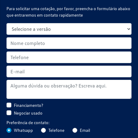
Para solicitar uma cotação, por favor, preencha o formulário abaixo
que entraremos em contato rapidamente
Financiamento?
Negociar usado
Preferência de contato:
Whatsapp
Telefone
Email