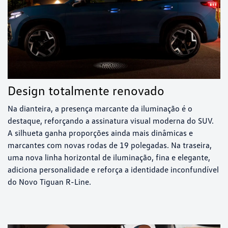
Design totalmente renovado
Na dianteira, a presença marcante da iluminação é o
destaque, reforçando a assinatura visual moderna do SUV.
A silhueta ganha proporções ainda mais dinâmicas e
marcantes com novas rodas de 19 polegadas. Na traseira,
uma nova linha horizontal de iluminação, fina e elegante,
adiciona personalidade e reforça a identidade inconfundível
do Novo Tiguan R-Line.