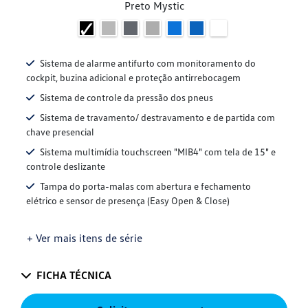
Preto Mystic
Sistema de alarme antifurto com monitoramento do
cockpit, buzina adicional e proteção antirrebocagem
Sistema de controle da pressão dos pneus
Sistema de travamento/ destravamento e de partida com
chave presencial
Sistema multimídia touchscreen "MIB4" com tela de 15" e
controle deslizante
Tampa do porta-malas com abertura e fechamento
elétrico e sensor de presença (Easy Open & Close)
+ Ver mais itens de série
FICHA TÉCNICA