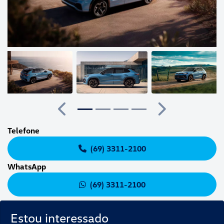
Anterior
Próximo
Telefone
(69) 3311-2100
WhatsApp
(69) 3311-2100
Estou interessado