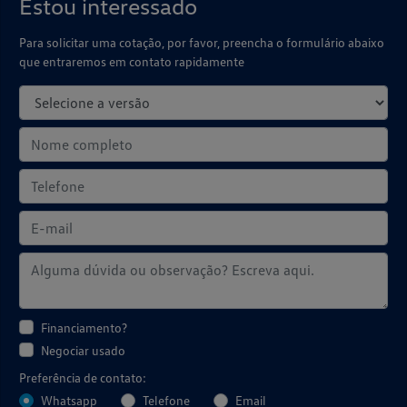
Estou interessado
Para solicitar uma cotação, por favor, preencha o formulário abaixo
que entraremos em contato rapidamente
Financiamento?
Negociar usado
Preferência de contato:
Whatsapp
Telefone
Email