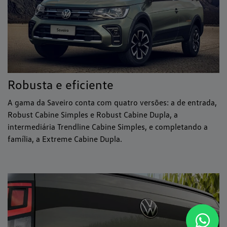
Robusta e eficiente
A gama da Saveiro conta com quatro versões: a de entrada,
Robust Cabine Simples e Robust Cabine Dupla, a
intermediária Trendline Cabine Simples, e completando a
família, a Extreme Cabine Dupla.