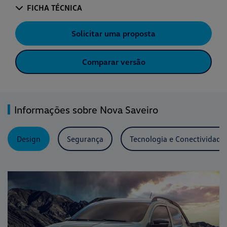
FICHA TÉCNICA
Solicitar uma proposta
Comparar versão
Informações sobre Nova Saveiro
Design
Segurança
Tecnologia e Conectividade