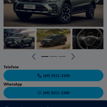
Anterior
Próximo
Telefone
(69) 3311-2100
WhatsApp
(69) 3311-2100