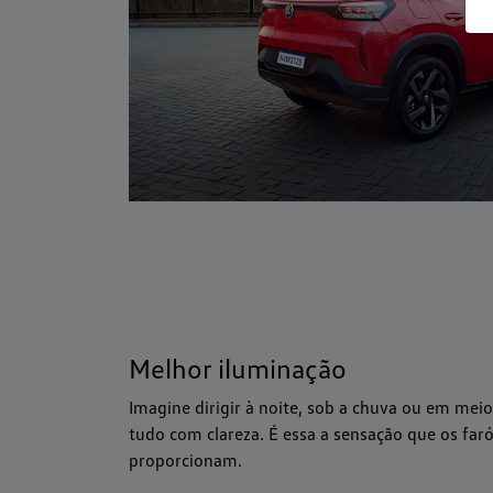
Melhor iluminação
Imagine dirigir à noite, sob a chuva ou em meio
tudo com clareza. É essa a sensação que os faró
proporcionam.