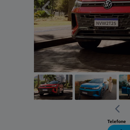
Anterior
Anter
Telefone