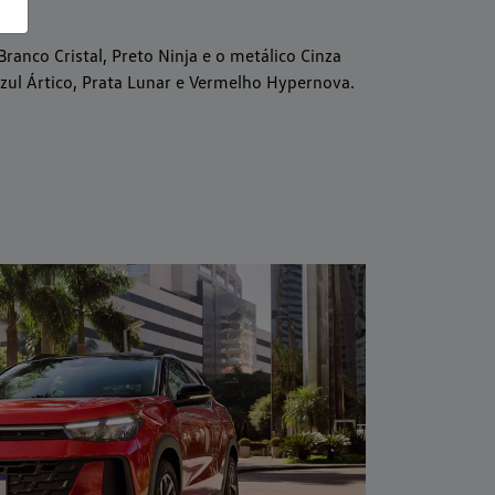
Branco Cristal, Preto Ninja e o metálico Cinza
zul Ártico, Prata Lunar e Vermelho Hypernova.