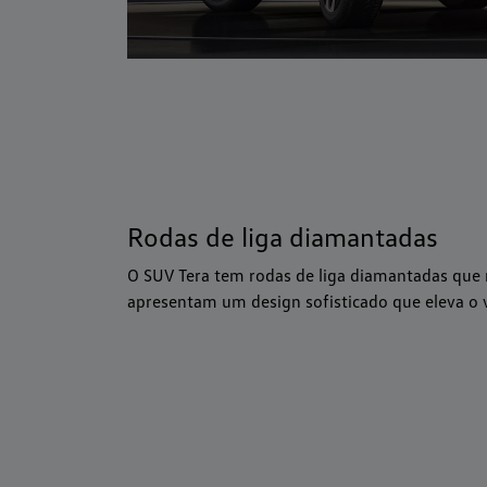
Rodas de liga diamantadas
O SUV Tera tem rodas de liga diamantadas que r
apresentam um design sofisticado que eleva o v