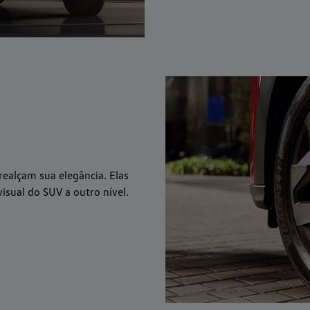
ealçam sua elegância. Elas
isual do SUV a outro nível.