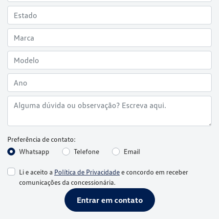
Preferência de contato:
Whatsapp
Telefone
Email
Li e aceito a
Política de Privacidade
e concordo em receber
comunicações da concessionária.
Entrar em contato