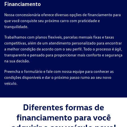
Financiamento
Nossa concessionária oferece diversas opções de financiamento para
que você conquiste seu próximo carro com praticidade e
tranquilidade.
Trabalhamos com planos flexíveis, parcelas mensais fixas e taxas
competitivas, além de um atendimento personalizado para encontrar
a melhor condição de acordo com o seu perfil. Todo o processo é ágil,
transparente e pensado para proporcionar mais conforto e segurança
na sua decisão.
Preencha o formulário e fale com nossa equipe para conhecer as
condições disponíveis e dar o próximo passo rumo ao seu novo
veículo.
Diferentes formas de
financiamento para você