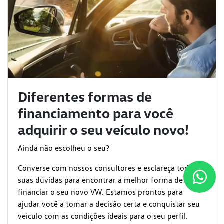
Diferentes formas de
financiamento para você
adquirir o seu veículo novo!
Ainda não escolheu o seu?
Converse com nossos consultores e esclareça todas as
suas dúvidas para encontrar a melhor forma de
financiar o seu novo VW. Estamos prontos para
ajudar você a tomar a decisão certa e conquistar seu
veículo com as condições ideais para o seu perfil.