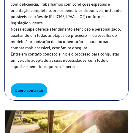
com deficiência. Trabalhamos com condições especiais e
orientação completa sobre os benefícios disponíveis, incluindo
possíveis isenções de IPI, ICMS, IPVA e IOF, conforme a
legislação vigente.
Nossa equipe oferece atendimento atencioso e personalizado,
auxiliando em todas as etapas do processo — da escolha do
modelo à organização da documentação — para tornar a
compra mais acessível, econômica e segura.
Entre em contato conosco e inicie o processo para conquistar
um veículo adaptado às suas necessidades, com todo o
suporte e benefícios que você merece.
Quero contratar