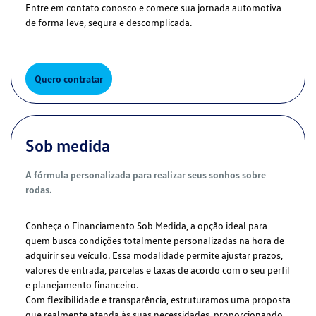
Entre em contato conosco e comece sua jornada automotiva
de forma leve, segura e descomplicada.
Quero contratar
Sob medida
A fórmula personalizada para realizar seus sonhos sobre
rodas.
Conheça o Financiamento Sob Medida, a opção ideal para
quem busca condições totalmente personalizadas na hora de
adquirir seu veículo. Essa modalidade permite ajustar prazos,
valores de entrada, parcelas e taxas de acordo com o seu perfil
e planejamento financeiro.
Com flexibilidade e transparência, estruturamos uma proposta
que realmente atenda às suas necessidades, proporcionando