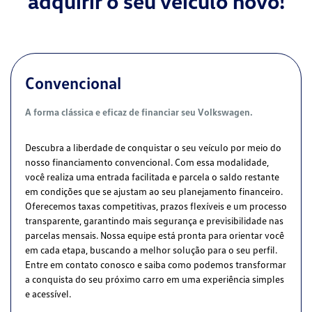
adquirir o seu veículo novo!
Convencional
A forma clássica e eficaz de financiar seu Volkswagen.
Descubra a liberdade de conquistar o seu veículo por meio do
nosso financiamento convencional. Com essa modalidade,
você realiza uma entrada facilitada e parcela o saldo restante
em condições que se ajustam ao seu planejamento financeiro.
Oferecemos taxas competitivas, prazos flexíveis e um processo
transparente, garantindo mais segurança e previsibilidade nas
parcelas mensais. Nossa equipe está pronta para orientar você
em cada etapa, buscando a melhor solução para o seu perfil.
Entre em contato conosco e saiba como podemos transformar
a conquista do seu próximo carro em uma experiência simples
e acessível.