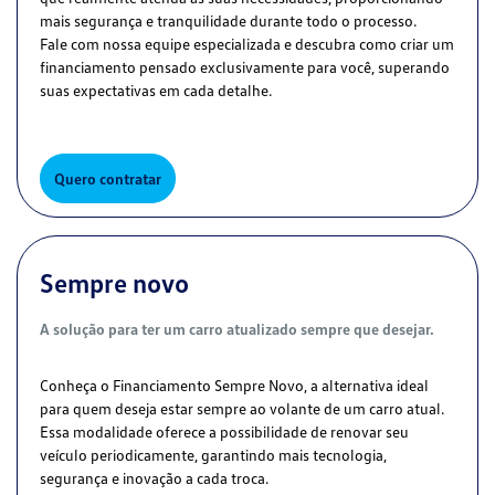
mais segurança e tranquilidade durante todo o processo.
Fale com nossa equipe especializada e descubra como criar um
financiamento pensado exclusivamente para você, superando
suas expectativas em cada detalhe.
Quero contratar
Sempre novo
A solução para ter um carro atualizado sempre que desejar.
Conheça o Financiamento Sempre Novo, a alternativa ideal
para quem deseja estar sempre ao volante de um carro atual.
Essa modalidade oferece a possibilidade de renovar seu
veículo periodicamente, garantindo mais tecnologia,
segurança e inovação a cada troca.