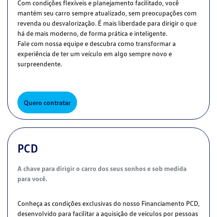
Com condições flexíveis e planejamento facilitado, você
mantém seu carro sempre atualizado, sem preocupações com
revenda ou desvalorização. É mais liberdade para dirigir o que
há de mais moderno, de forma prática e inteligente.
Fale com nossa equipe e descubra como transformar a
experiência de ter um veículo em algo sempre novo e
surpreendente.
Quero contratar
PCD
A chave para dirigir o carro dos seus sonhos e sob medida
para você.
Conheça as condições exclusivas do nosso Financiamento PCD,
desenvolvido para facilitar a aquisição de veículos por pessoas