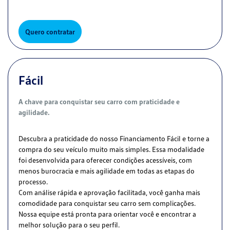
Quero contratar
Fácil
A chave para conquistar seu carro com praticidade e
agilidade.
Descubra a praticidade do nosso Financiamento Fácil e torne a
compra do seu veículo muito mais simples. Essa modalidade
foi desenvolvida para oferecer condições acessíveis, com
menos burocracia e mais agilidade em todas as etapas do
processo.
Com análise rápida e aprovação facilitada, você ganha mais
comodidade para conquistar seu carro sem complicações.
Nossa equipe está pronta para orientar você e encontrar a
melhor solução para o seu perfil.