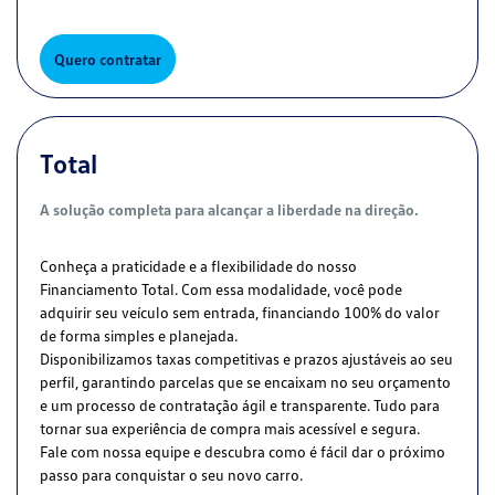
Quero contratar
Total
A solução completa para alcançar a liberdade na direção.
Conheça a praticidade e a flexibilidade do nosso
Financiamento Total. Com essa modalidade, você pode
adquirir seu veículo sem entrada, financiando 100% do valor
de forma simples e planejada.
Disponibilizamos taxas competitivas e prazos ajustáveis ao seu
perfil, garantindo parcelas que se encaixam no seu orçamento
e um processo de contratação ágil e transparente. Tudo para
tornar sua experiência de compra mais acessível e segura.
Fale com nossa equipe e descubra como é fácil dar o próximo
passo para conquistar o seu novo carro.