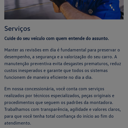
Serviços
Cuide do seu veículo com quem entende do assunto.
Manter as revisões em dia é fundamental para preservar o
desempenho, a segurança e a valorização do seu carro. A
manutenção preventiva evita desgastes prematuros, reduz
custos inesperados e garante que todos os sistemas
funcionem de maneira eficiente no dia a dia.
Em nossa concessionária, você conta com serviços
realizados por técnicos especializados, peças originais e
procedimentos que seguem os padrões da montadora.
Trabalhamos com transparência, agilidade e valores claros,
para que você tenha total confiança do início ao fim do
atendimento.