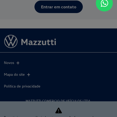
Entrar em contato
Novos
Mapa do site
Política de privacidade
MAZZUTTI COMERCIO DE VEÍCULOS LTDA
CNPJ: 07.595.449/0001-99