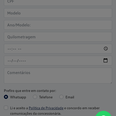
Prefiro que entre em contato por:
Whatsapp
Telefone
Email
Li e aceito a
Política de Privacidade
e concordo em receber
comunicações da concessionária.