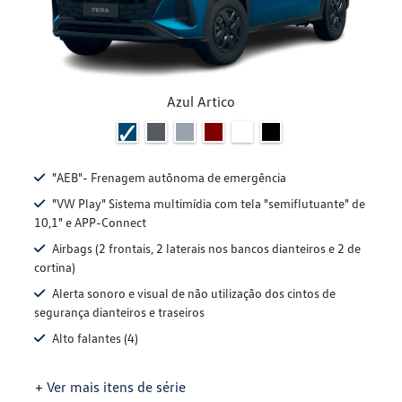
Azul Artico
"AEB"- Frenagem autônoma de emergência
"VW Play" Sistema multimídia com tela "semiflutuante" de
10,1" e APP-Connect
Airbags (2 frontais, 2 laterais nos bancos dianteiros e 2 de
cortina)
Alerta sonoro e visual de não utilização dos cintos de
segurança dianteiros e traseiros
Alto falantes (4)
+ Ver mais itens de série