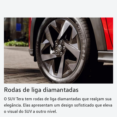
Rodas de liga diamantadas
O SUV Tera tem rodas de liga diamantadas que realçam sua
elegância. Elas apresentam um design sofisticado que eleva
o visual do SUV a outro nível.