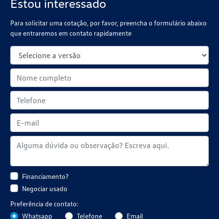
Estou interessado
Para solicitar uma cotação, por favor, preencha o formulário abaixo
que entraremos em contato rapidamente
Financiamento?
Negociar usado
Preferência de contato:
Whatsapp
Telefone
Email