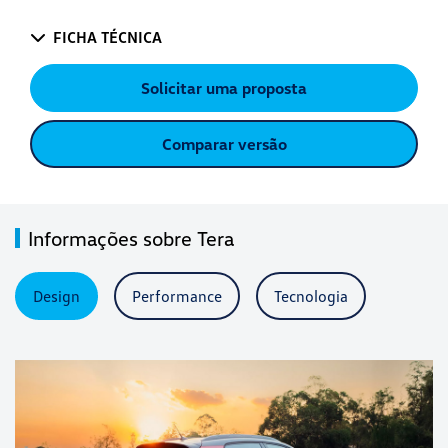
FICHA TÉCNICA
Solicitar uma proposta
Comparar versão
Informações sobre Tera
Design
Performance
Tecnologia