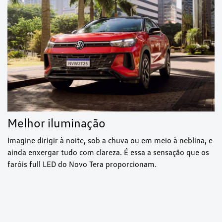
Melhor iluminação
Imagine dirigir à noite, sob a chuva ou em meio à neblina, e
ainda enxergar tudo com clareza. É essa a sensação que os
faróis full LED do Novo Tera proporcionam.