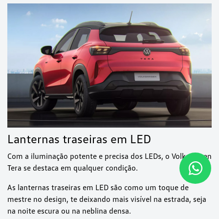
Lanternas traseiras em LED
Com a iluminação potente e precisa dos LEDs, o Volkswagen
Tera se destaca em qualquer condição.
As lanternas traseiras em LED são como um toque de
mestre no design, te deixando mais visível na estrada, seja
na noite escura ou na neblina densa.