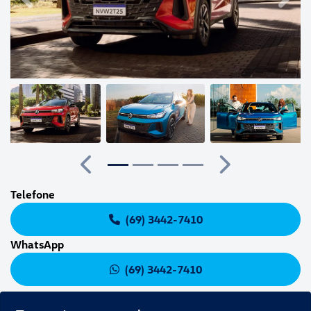
Anterior
Próximo
Telefone
(69) 3442-7410
WhatsApp
(69) 3442-7410