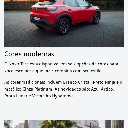
Cores modernas
O Novo Tera está disponível em seis opções de cores para
você escolher a que mais combina com seu estilo.
As cores tradicionais incluem Branco Cristal, Preto Ninja e o
metálico Cinza Platinum. As novidades são: Azul Ártico,
Prata Lunar e Vermelho Hypernova.