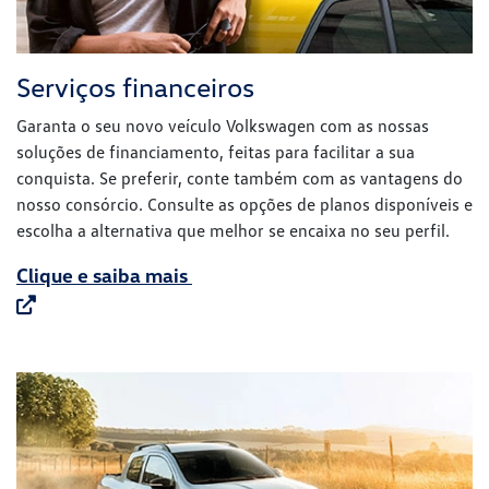
escolha a alternativa que melhor se encaixa no seu perfil.
Clique e saiba mais
Vendas corporativas
Descubra nosso canal exclusivo de vendas corporativas.