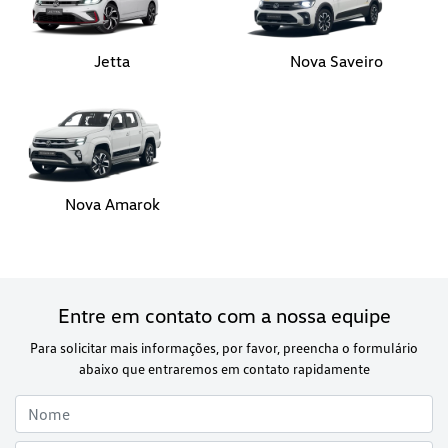
Nova Amarok
Entre em contato com a nossa equipe
Para solicitar mais informações, por favor, preencha o formulário
abaixo que entraremos em contato rapidamente
Preferência de contato: