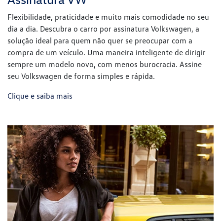
Serviços financeiros
Garanta o seu novo veículo Volkswagen com as nossas
soluções de financiamento, feitas para facilitar a sua
conquista. Se preferir, conte também com as vantagens do
nosso consórcio. Consulte as opções de planos disponíveis e