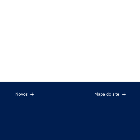
Novos
Mapa do site