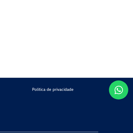
Política de privacidade