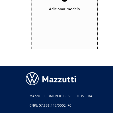
Adicionar modelo
MAZZUTTI COMERCIO DE VEÍCULOS LTDA
CNPJ: 07.595.449/0002-70