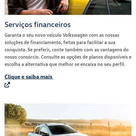
escolha a alternativa que melhor se encaixa no seu perfil.
Clique e saiba mais
Vendas corporativas
Descubra nosso canal exclusivo de vendas corporativas.