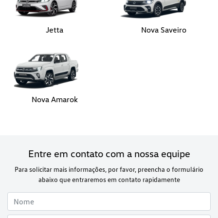
Nova Amarok
Entre em contato com a nossa equipe
Para solicitar mais informações, por favor, preencha o formulário
abaixo que entraremos em contato rapidamente
Preferência de contato: