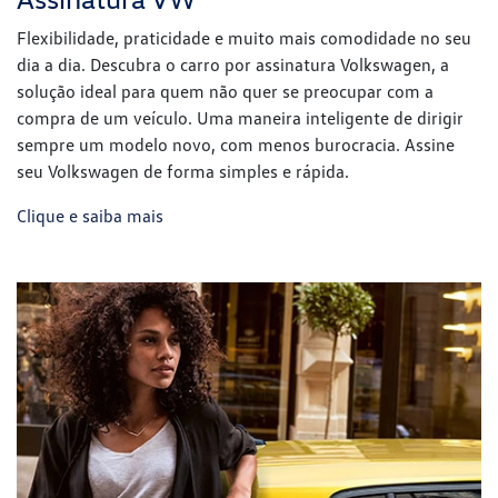
Serviços financeiros
Garanta o seu novo veículo Volkswagen com as nossas
soluções de financiamento, feitas para facilitar a sua
conquista. Se preferir, conte também com as vantagens do
nosso consórcio. Consulte as opções de planos disponíveis e