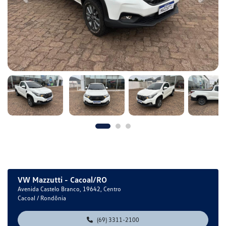
VW Mazzutti - Cacoal/RO
Avenida Castelo Branco, 19642, Centro
Cacoal / Rondônia
(69) 3311-2100