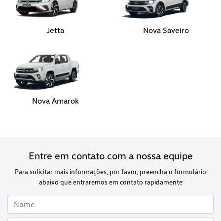
Nova Amarok
Entre em contato com a nossa equipe
Para solicitar mais informações, por favor, preencha o formulário
abaixo que entraremos em contato rapidamente
Preferência de contato: