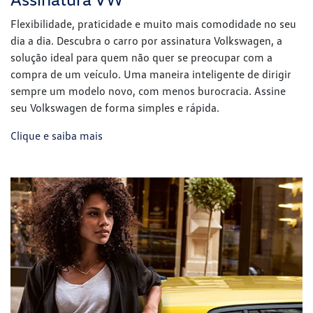
Serviços financeiros
Garanta o seu novo veículo Volkswagen com as nossas
soluções de financiamento, feitas para facilitar a sua
conquista. Se preferir, conte também com as vantagens do
nosso consórcio. Consulte as opções de planos disponíveis e