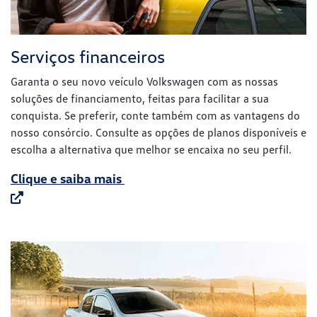
escolha a alternativa que melhor se encaixa no seu perfil.
Clique e saiba mais
Vendas corporativas
Descubra nosso canal exclusivo de vendas corporativas.