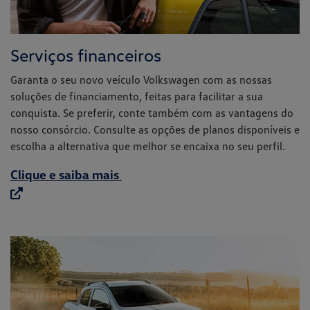
escolha a alternativa que melhor se encaixa no seu perfil.
Clique e saiba mais
Vendas corporativas
Descubra nosso canal exclusivo de vendas corporativas.