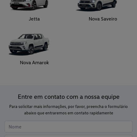
Nova Amarok
Entre em contato com a nossa equipe
Para solicitar mais informações, por favor, preencha o formulário
abaixo que entraremos em contato rapidamente
Preferência de contato: