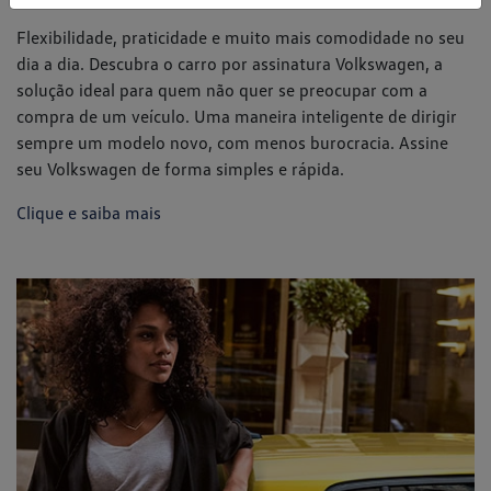
Serviços financeiros
Garanta o seu novo veículo Volkswagen com as nossas
soluções de financiamento, feitas para facilitar a sua
conquista. Se preferir, conte também com as vantagens do
nosso consórcio. Consulte as opções de planos disponíveis e