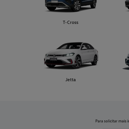
T-Cross
Jetta
Para solicitar mai