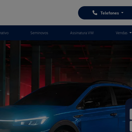
Telefones
ativo
Seminovos
Assinatura VW
Vendas