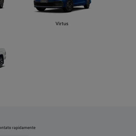
Virtus
contato rapidamente