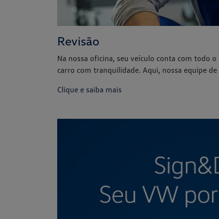
Revisão
Na nossa oficina, seu veículo conta com todo o
carro com tranquilidade. Aqui, nossa equipe de 
Clique e saiba mais