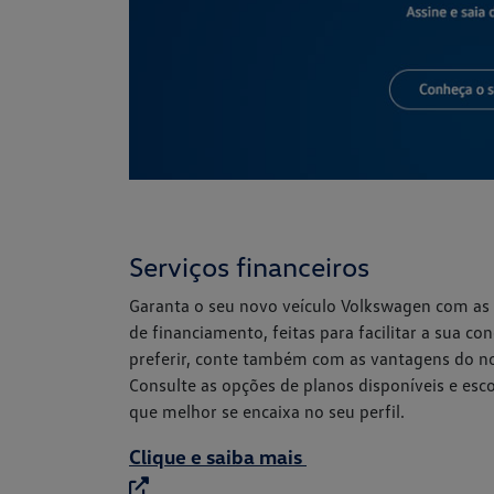
Serviços financeiros
Garanta o seu novo veículo Volkswagen com as
de financiamento, feitas para facilitar a sua con
preferir, conte também com as vantagens do no
Consulte as opções de planos disponíveis e esco
que melhor se encaixa no seu perfil.
Clique e saiba mais