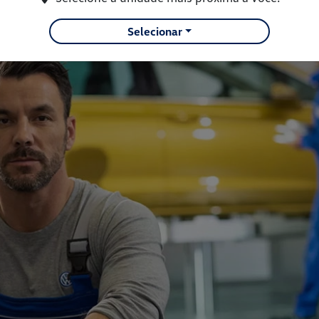
Selecionar