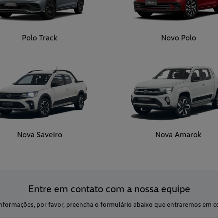
Polo Track
Novo Polo
Nova Saveiro
Nova Amarok
Entre em contato com a nossa equipe
s informações, por favor, preencha o formulário abaixo que entraremos em 