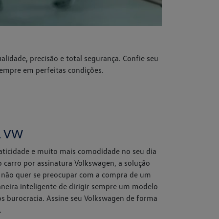
lidade, precisão e total segurança. Confie seu
 sempre em perfeitas condições.
a VW
raticidade e muito mais comodidade no seu dia
o carro por assinatura Volkswagen, a solução
 não quer se preocupar com a compra de um
neira inteligente de dirigir sempre um modelo
 burocracia. Assine seu Volkswagen de forma
.