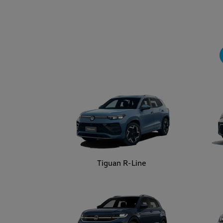
Tiguan R-Line